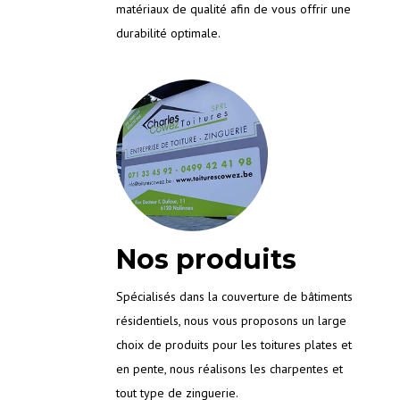
matériaux de qualité afin de vous offrir une
durabilité optimale.
Nos produits
Spécialisés dans la couverture de bâtiments
résidentiels, nous vous proposons un large
choix de produits pour les toitures plates et
en pente, nous réalisons les charpentes et
tout type de zinguerie.