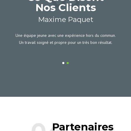
Nos Clients
Maxime Paquet
rtis.
Une équipe jeune avec une expérience hors du commun.
Un travail soigné et propre pour un très bon résultat.
Partenaires