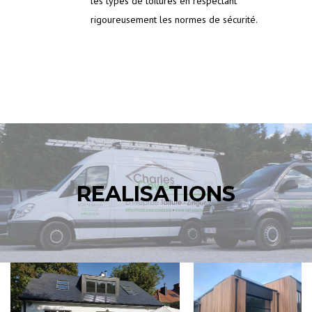
les types de toitures en respectant
rigoureusement les normes de sécurité.
REALISATIONS