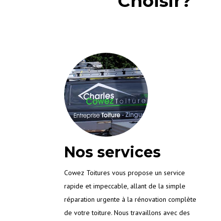
Choisir?
Nos services
Cowez Toitures vous propose un service
rapide et impeccable, allant de la simple
réparation urgente à la rénovation complète
de votre toiture. Nous travaillons avec des