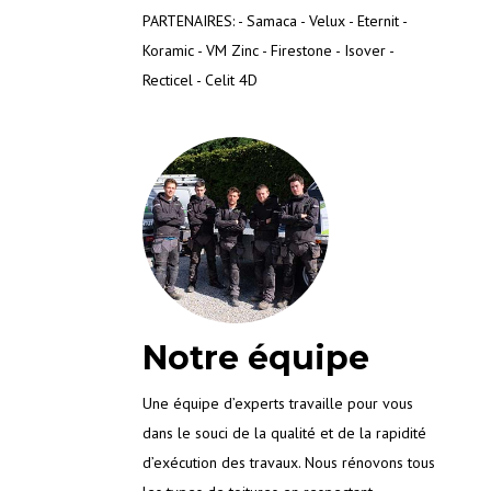
PARTENAIRES: - Samaca - Velux - Eternit -
Koramic - VM Zinc - Firestone - Isover -
Recticel - Celit 4D
Notre équipe
Une équipe d’experts travaille pour vous
dans le souci de la qualité et de la rapidité
d’exécution des travaux. Nous rénovons tous